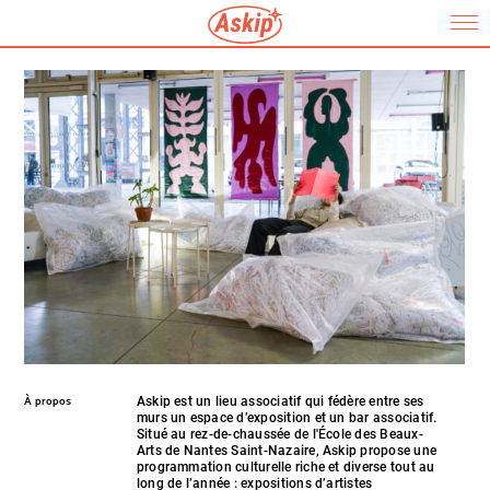
Askip est un lieu associatif qui fédère entre ses
À propos
murs un espace d’exposition et un bar associatif.
Situé au rez-de-chaussée de l'École des Beaux-
Arts de Nantes Saint-Nazaire, Askip propose une
programmation culturelle riche et diverse tout au
long de l’année : expositions d’artistes